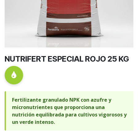
NUTRIFERT ESPECIAL ROJO 25 KG
Fertilizante granulado NPK con azufre y
micronutrientes que proporciona una
nutrición equilibrada para cultivos vigorosos y
un verde intenso.