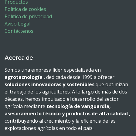
Productos
Política de cookies
Política de privacidad
Aviso Legal
Contáctenos
Acerca de
Somos una empresa líder especializada en
agrotecnología
, dedicada desde 1999 a ofrecer
soluciones innovadoras y sostenibles
que optimizan
el trabajo de los agricultores. A lo largo de más de dos
décadas, hemos impulsado el desarrollo del sector
agrícola mediante
tecnología de vanguardia,
asesoramiento técnico y productos de alta calidad
,
contribuyendo al crecimiento y la eficiencia de las
explotaciones agrícolas en todo el país.