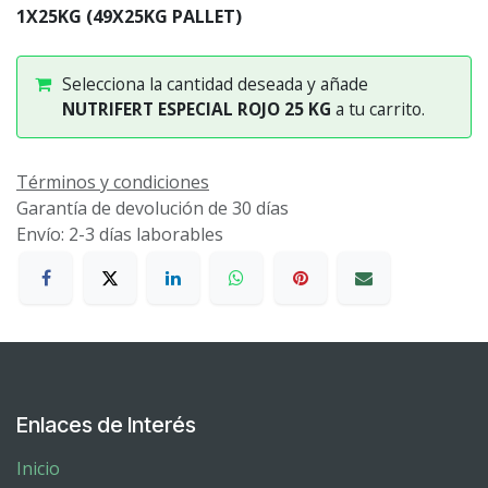
1X25KG (49X25KG PALLET)
Selecciona la cantidad deseada y añade
NUTRIFERT ESPECIAL ROJO 25 KG
a tu carrito.
Términos y condiciones
Garantía de devolución de 30 días
Envío: 2-3 días laborables
Enlaces de Interés
Inicio