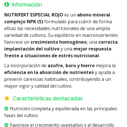
Información
NUTRIFERT ESPECIAL ROJO
es un
abono mineral
complejo NPK (S)
formulado para cubrir de forma
eficaz las necesidades nutricionales de una amplia
variedad de cultivos. Su equilibrio en macronutrientes
favorece un
crecimiento homogéneo
, una
correcta
implantación del cultivo
y una
mejor respuesta
frente a situaciones de estrés nutricional
.
La incorporación de
azufre, boro y hierro
mejora la
eficiencia en la absorción de nutrientes
y ayuda a
prevenir carencias habituales, contribuyendo a un
mayor vigor y calidad del cultivo.
Características destacadas
Nutrición completa y equilibrada en las principales
fases del cultivo
Favorece el crecimiento vegetativo y el desarrollo