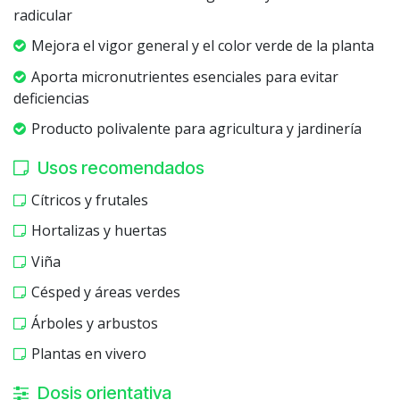
radicular
Mejora el vigor general y el color verde de la planta
Aporta micronutrientes esenciales para evitar
deficiencias
Producto polivalente para agricultura y jardinería
Usos recomendados
Cítricos y frutales
Hortalizas y huertas
Viña
Césped y áreas verdes
Árboles y arbustos
Plantas en vivero
Dosis orientativa