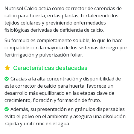
Nutrisol Calcio actúa como corrector de carencias de
calcio para huerta, en las plantas, fortaleciendo los
tejidos celulares y previniendo enfermedades
fisiológicas derivadas de deficiencia de calcio.
Su fórmula es completamente soluble, lo que lo hace
compatible con la mayoría de los sistemas de riego por
fertirrigación y pulverización foliar.
Características destacadas
Gracias a la alta concentración y disponibilidad de
este corrector de calcio para huerta, favorece un
desarrollo más equilibrado en las etapas clave de
crecimiento, floración y formación de fruto.
Además, su presentación en gránulos dispersables
evita el polvo en el ambiente y asegura una disolución
rápida y uniforme en el agua.