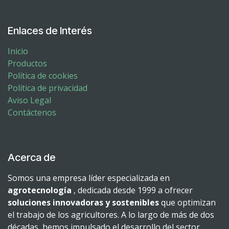
Enlaces de Interés
Inicio
Productos
Política de cookies
Política de privacidad
Aviso Legal
Contáctenos
Acerca de
Somos una empresa líder especializada en
agrotecnología
, dedicada desde 1999 a ofrecer
soluciones innovadoras y sostenibles
que optimizan
el trabajo de los agricultores. A lo largo de más de dos
décadas, hemos impulsado el desarrollo del sector