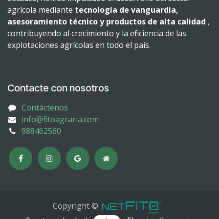
agrícola mediante
tecnología de vanguardia,
asesoramiento técnico y productos de alta calidad
,
contribuyendo al crecimiento y la eficiencia de las
explotaciones agrícolas en todo el país.
Contacte con nosotros
Contáctenos
info@fitoagraria.com
988462560
Copyright ©