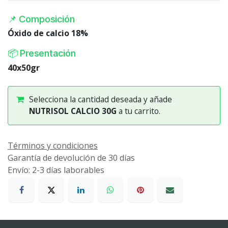
📌 Composición
Óxido de calcio 18%
📦 Presentación
40x50gr
Selecciona la cantidad deseada y añade
NUTRISOL CALCIO 30G
a tu carrito.
Términos y condiciones
Garantía de devolución de 30 días
Envío: 2-3 días laborables