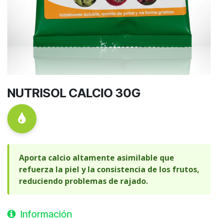
NUTRISOL CALCIO 30G
Aporta calcio altamente asimilable que
refuerza la piel y la consistencia de los frutos,
reduciendo problemas de rajado.
Información