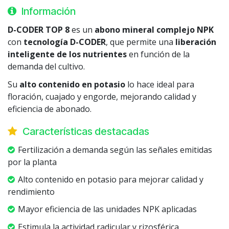
Información
D-CODER TOP 8
es un
abono mineral complejo NPK
con
tecnología D-CODER
, que permite una
liberación
inteligente de los nutrientes
en función de la
demanda del cultivo.
Su
alto contenido en potasio
lo hace ideal para
floración, cuajado y engorde, mejorando calidad y
eficiencia de abonado.
Características destacadas
Fertilización a demanda según las señales emitidas
por la planta
Alto contenido en potasio para mejorar calidad y
rendimiento
Mayor eficiencia de las unidades NPK aplicadas
Estimula la actividad radicular y rizosférica