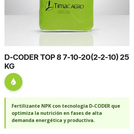
D-CODER TOP 8 7-10-20(2-2-10) 25
KG
Fertilizante NPK con tecnología D-CODER que
optimiza la nutrición en fases de alta
demanda energética y productiva.