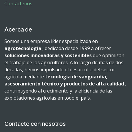
Contáctenos
Acerca de
Somos una empresa líder especializada en
agrotecnología
, dedicada desde 1999 a ofrecer
soluciones innovadoras y sostenibles
que optimizan
el trabajo de los agricultores. A lo largo de más de dos
décadas, hemos impulsado el desarrollo del sector
agrícola mediante
tecnología de vanguardia,
asesoramiento técnico y productos de alta calidad
,
contribuyendo al crecimiento y la eficiencia de las
explotaciones agrícolas en todo el país.
Contacte con nosotros