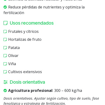
Reduce pérdidas de nutrientes y optimiza la
fertilización
Usos recomendados
Frutales y cítricos
Hortalizas de fruto
Patata
Olivar
Viña
Cultivos extensivos
Dosis orientativa
Agricultura profesional
: 300 – 600 kg/ha
Dosis orientativas. Ajustar según cultivo, tipo de suelo, fase
fenológica y estrategia de fertilización.