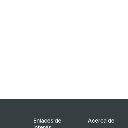
Enlaces de
Acerca de
Interés