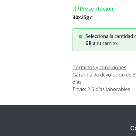
📦 Presentación
30x25gr
Selecciona la cantidad
GR
a tu carrito.
Términos y condiciones
Garantía de devolución de 3
días
Envío: 2-3 días laborables
C