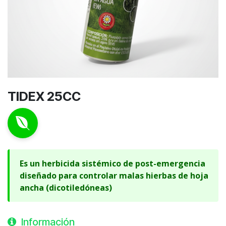
TIDEX 25CC
Es un herbicida sistémico de post-emergencia
diseñado para controlar malas hierbas de hoja
ancha (dicotiledóneas)
Información