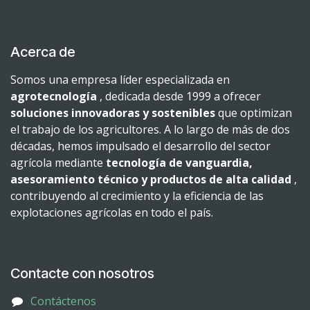
Acerca de
Somos una empresa líder especializada en
agrotecnología
, dedicada desde 1999 a ofrecer
soluciones innovadoras y sostenibles
que optimizan
el trabajo de los agricultores. A lo largo de más de dos
décadas, hemos impulsado el desarrollo del sector
agrícola mediante
tecnología de vanguardia,
asesoramiento técnico y productos de alta calidad
,
contribuyendo al crecimiento y la eficiencia de las
explotaciones agrícolas en todo el país.
Contacte con nosotros
Contáctenos