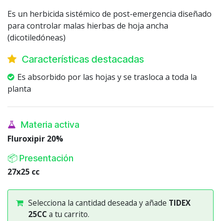
Es un herbicida sistémico de post-emergencia diseñado
para controlar malas hierbas de hoja ancha
(dicotiledóneas)
Características destacadas
Es absorbido por las hojas y se trasloca a toda la
planta
Materia activa
Fluroxipir 20%
📦 Presentación
27x25 cc
Selecciona la cantidad deseada y añade
TIDEX
25CC
a tu carrito.