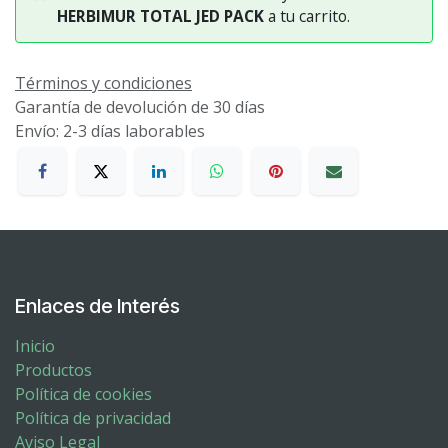
HERBIMUR TOTAL JED PACK
a tu carrito.
Términos y condiciones
Garantía de devolución de 30 días
Envío: 2-3 días laborables
Enlaces de Interés
Inicio
Productos
Política de cookies
Política de privacidad
Aviso Legal