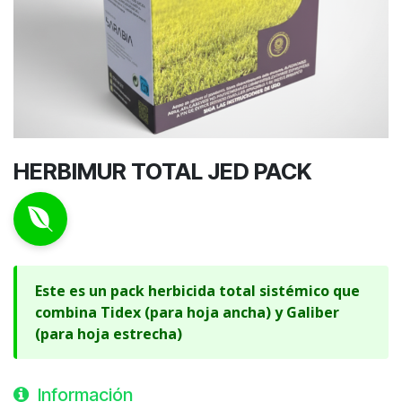
HERBIMUR TOTAL JED PACK
Este es un pack herbicida total sistémico que
combina Tidex (para hoja ancha) y Galiber
(para hoja estrecha)
Información