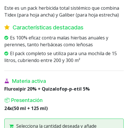
Este es un pack herbicida total sistémico que combina
Tidex (para hoja ancha) y Galiber (para hoja estrecha)
Características destacadas
Es 100% eficaz contra malas hierbas anuales y
perennes, tanto herbáceas como leñosas
El pack completo se utiliza para una mochila de 15
litros, cubriendo entre 200 y 300 m²
Materia activa
Fluroxipir 20% + Quizalofop-p-etil 5%
📦 Presentación
24x(50 ml + 125 ml)
Selecciona la cantidad deseada y añade