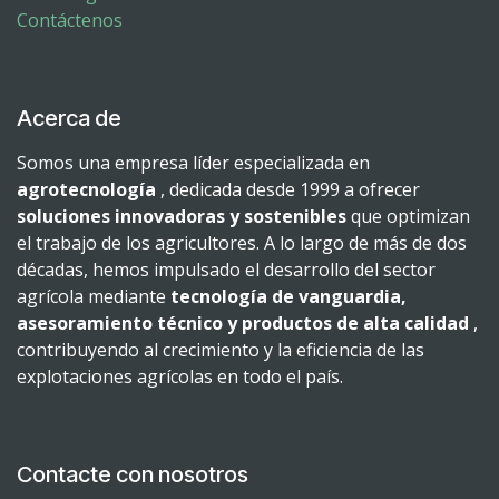
Contáctenos
Acerca de
Somos una empresa líder especializada en
agrotecnología
, dedicada desde 1999 a ofrecer
soluciones innovadoras y sostenibles
que optimizan
el trabajo de los agricultores. A lo largo de más de dos
décadas, hemos impulsado el desarrollo del sector
agrícola mediante
tecnología de vanguardia,
asesoramiento técnico y productos de alta calidad
,
contribuyendo al crecimiento y la eficiencia de las
explotaciones agrícolas en todo el país.
Contacte con nosotros