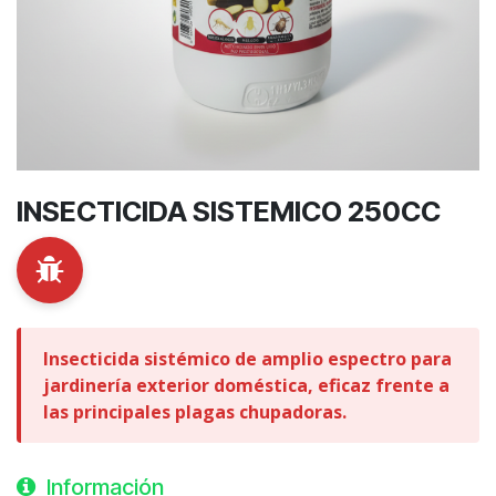
INSECTICIDA SISTEMICO 250CC
Insecticida sistémico de amplio espectro para
jardinería exterior doméstica, eficaz frente a
las principales plagas chupadoras.
Información