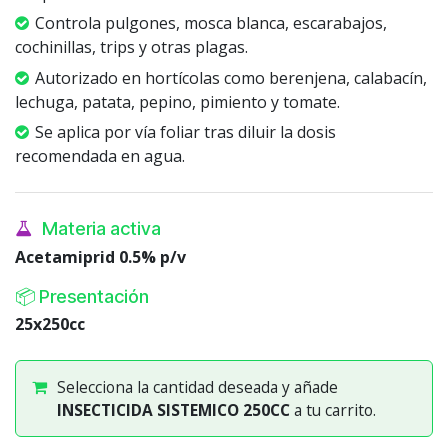
Controla pulgones, mosca blanca, escarabajos,
cochinillas, trips y otras plagas.
Autorizado en hortícolas como berenjena, calabacín,
lechuga, patata, pepino, pimiento y tomate.
Se aplica por vía foliar tras diluir la dosis
recomendada en agua.
Materia activa
Acetamiprid 0.5% p/v
📦 Presentación
25x250cc
Selecciona la cantidad deseada y añade
INSECTICIDA SISTEMICO 250CC
a tu carrito.