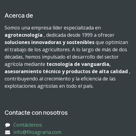
Acerca de
Somos una empresa líder especializada en
agrotecnología
, dedicada desde 1999 a ofrecer
soluciones innovadoras y sostenibles
que optimizan
el trabajo de los agricultores. A lo largo de más de dos
décadas, hemos impulsado el desarrollo del sector
agrícola mediante
tecnología de vanguardia,
asesoramiento técnico y productos de alta calidad
,
contribuyendo al crecimiento y la eficiencia de las
explotaciones agrícolas en todo el país.
Contacte con nosotros
Contáctenos
info@fitoagraria.com