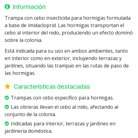
Información
Trampa con cebo insecticida para hormigas formulada
a base de imidacloprid. Las hormigas transportan el
cebo al interior del nido, produciendo un efecto dominó
sobre la colonia.
Está indicada para su uso en ambos ambientes, tanto
en interior como en exterior, incluyendo terrazas y
jardines, situando las trampas en las rutas de paso de
las hormigas.
Características destacadas
Trampas con cebo específico para hormigas.
Las obreras llevan el cebo al nido, afectando al
conjunto de la colonia.
Indicadas para interior, terrazas y jardines en
jardinería doméstica.