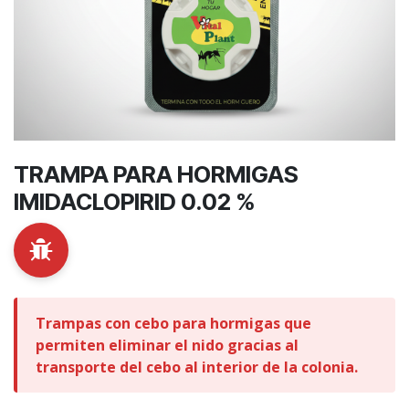
TRAMPA PARA HORMIGAS
IMIDACLOPIRID 0.02 %
Trampas con cebo para hormigas que
permiten eliminar el nido gracias al
transporte del cebo al interior de la colonia.