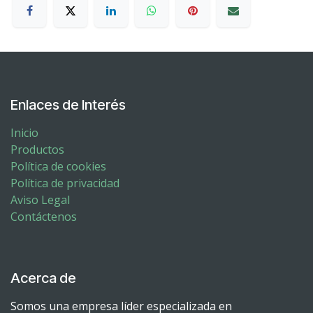
Enlaces de Interés
Inicio
Productos
Política de cookies
Política de privacidad
Aviso Legal
Contáctenos
Acerca de
Somos una empresa líder especializada en