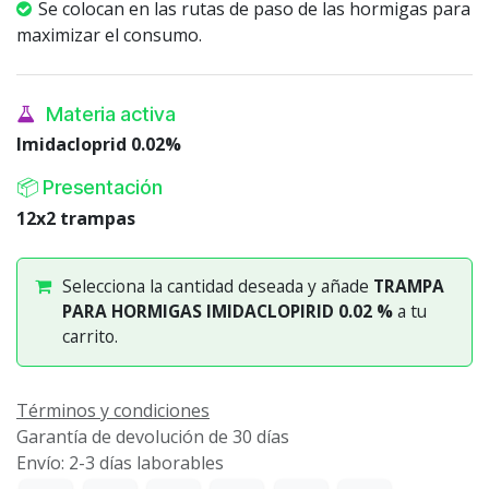
Se colocan en las rutas de paso de las hormigas para
maximizar el consumo.
Materia activa
Imidacloprid 0.02%
📦 Presentación
12x2 trampas
Selecciona la cantidad deseada y añade
TRAMPA
PARA HORMIGAS IMIDACLOPIRID 0.02 %
a tu
carrito.
Términos y condiciones
Garantía de devolución de 30 días
Envío: 2-3 días laborables