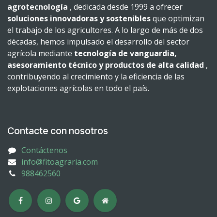
agrotecnología
, dedicada desde 1999 a ofrecer
soluciones innovadoras y sostenibles
que optimizan
el trabajo de los agricultores. A lo largo de más de dos
décadas, hemos impulsado el desarrollo del sector
agrícola mediante
tecnología de vanguardia,
asesoramiento técnico y productos de alta calidad
,
contribuyendo al crecimiento y la eficiencia de las
explotaciones agrícolas en todo el país.
Contacte con nosotros
Contáctenos
info@fitoagraria.com
988462560