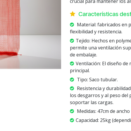
crucial para mantener los a
Características de
Material: fabricados en p
flexibilidad y resistencia.
Tejido: Hechos en polyme
permite una ventilación su
de embalaje.
Ventilación: El diseño de 
principal.
Tipo: Saco tubular.
Resistencia y durabilidad
los desgarros y al peso del
soportar las cargas.
Medidas: 47cm de ancho 
Capacidad: 25kg (dependi