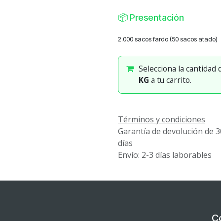
📦
Presentación
2.000 sacos fardo (50 sacos atado)
Selecciona la cantidad
KG
a tu carrito.
Términos y condiciones
Garantía de devolución de 3
días
Envío: 2-3 días laborables
C