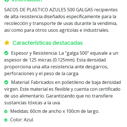
SACOS DE PLASTICO AZULES 500 GALGAS recipientes
de alta resistencia diseñados específicamente para la
recolección y transporte de uvas durante la vendimia,
así como para otros usos agrícolas e industriales.
Características destacadas
Espesor y Resistencia: La "galga 500" equivale a un
espesor de 125 micras (0.125mm). Esta densidad
proporciona una alta resistencia ante desgarros,
perforaciones y el peso de la carga.
Material: Fabricados en polietileno de baja densidad
virgen. Este material es flexible y cuenta con certificado
de uso alimentario. Garantizando que no transfiere
sustancias tóxicas a la uva.
Medidas: 60cm de ancho x 100cm de largo.
Color: Azul.