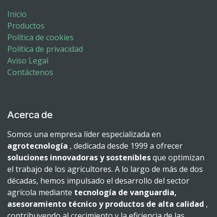
Inicio
Productos
Política de cookies
Política de privacidad
Aviso Legal
Contáctenos
Acerca de
Somos una empresa líder especializada en
agrotecnología
, dedicada desde 1999 a ofrecer
soluciones innovadoras y sostenibles
que optimizan
el trabajo de los agricultores. A lo largo de más de dos
décadas, hemos impulsado el desarrollo del sector
agrícola mediante
tecnología de vanguardia,
asesoramiento técnico y productos de alta calidad
,
contribuyendo al crecimiento y la eficiencia de las