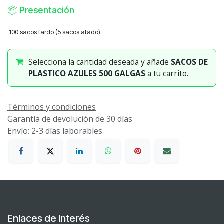
📦
Presentación
100 sacos fardo (5 sacos atado)
Selecciona la cantidad deseada y añade
SACOS DE
PLASTICO AZULES 500 GALGAS
a tu carrito.
Términos y condiciones
Garantía de devolución de 30 días
Envío: 2-3 días laborables
Enlaces de Interés