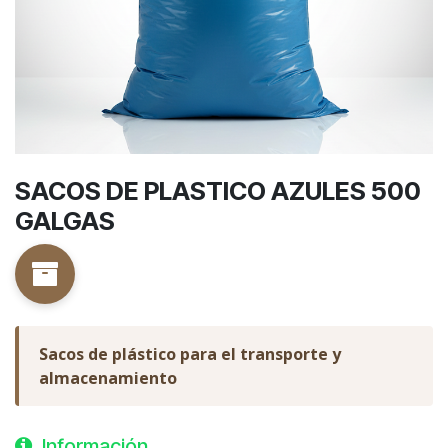
SACOS DE PLASTICO AZULES 500
GALGAS
Sacos de plástico para el transporte y
almacenamiento
Información