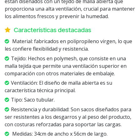
están diseñados con un tejido de malla abierta que
proporciona una alta ventilación, crucial para mantener
los alimentos frescos y prevenir la humedad.
Características destacadas
Material: fabricados en polipropileno virgen, lo que
les confiere flexibilidad y resistencia.
Tejido: Hechos en polymesh, que consiste en una
malla tejida que permite una ventilación superior en
comparación con otros materiales de embalaje.
Ventilación: El diseño de malla abierta es su
característica técnica principal.
Tipo: Saco tubular.
Resistencia y durabilidad: Son sacos diseñados para
ser resistentes a los desgarros y al peso del producto,
con costuras reforzadas para soportar las cargas.
Medidas: 34cm de ancho x 56cm de largo.