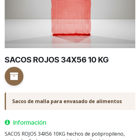
SACOS ROJOS 34X56 10 KG
Sacos de malla para envasado de alimentos
Información
SACOS ROJOS 34X56 10KG hechos de polipropileno,