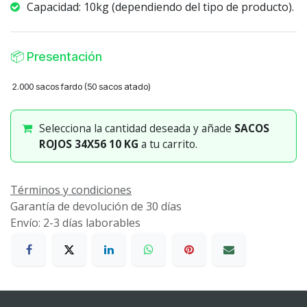
Capacidad: 10kg (dependiendo del tipo de producto).
📦
Presentación
2.000 sacos fardo (50 sacos atado)
Selecciona la cantidad deseada y añade
SACOS
ROJOS 34X56 10 KG
a tu carrito.
Términos y condiciones
Garantía de devolución de 30 días
Envío: 2-3 días laborables