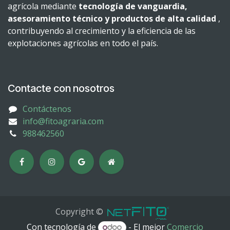
agrícola mediante
tecnología de vanguardia,
asesoramiento técnico y productos de alta calidad
,
contribuyendo al crecimiento y la eficiencia de las
explotaciones agrícolas en todo el país.
Contacte con nosotros
Contáctenos
info@fitoagraria.com
988462560
Copyright ©
Con tecnología de
- El mejor
Comercio