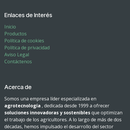
Enlaces de Interés
Inicio
Productos
Política de cookies
Política de privacidad
Aviso Legal
Contáctenos
Acerca de
Somos una empresa líder especializada en
agrotecnología
, dedicada desde 1999 a ofrecer
soluciones innovadoras y sostenibles
que optimizan
el trabajo de los agricultores. A lo largo de más de dos
décadas, hemos impulsado el desarrollo del sector