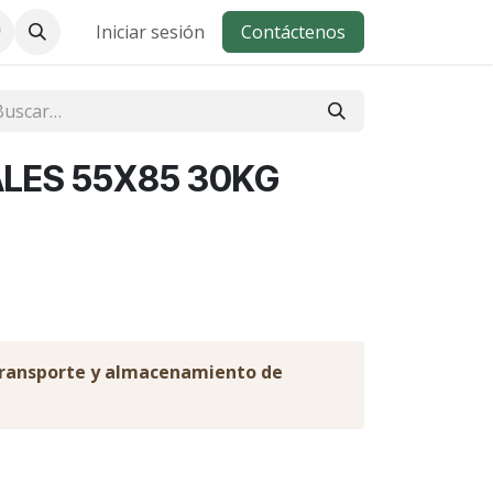
Iniciar sesión
Contáctenos
LES 55X85 30KG
 transporte y almacenamiento de