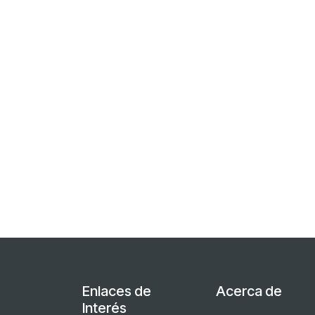
Enlaces de
Acerca de
Interés