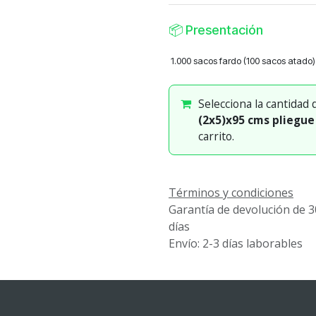
📦
Presentación
1.000 sacos fardo (100 sacos atado)
Selecciona la cantidad
(2x5)x95 cms pliegu
carrito.
Términos y condiciones
Garantía de devolución de 3
días
Envío: 2-3 días laborables