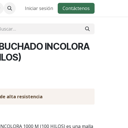
Iniciar sesión
Contáctenos
MBUCHADO INCOLORA
ILOS)
de alta resistencia
LORA 1000 M (100 HILOS) es una malla