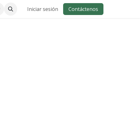
Iniciar sesión
Contáctenos