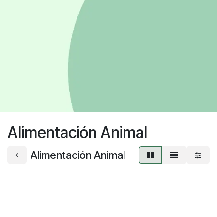
Alimentación Animal
Alimentación Animal