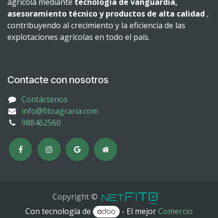
agrícola mediante
tecnología de vanguardia,
asesoramiento técnico y productos de alta calidad
,
contribuyendo al crecimiento y la eficiencia de las
explotaciones agrícolas en todo el país.
Contacte con nosotros
Contáctenos
info@fitoagraria.com
988462560
Copyright ©
Con tecnología de
- El mejor
Comercio