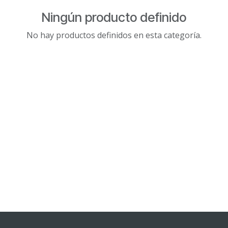
Ningún producto definido
No hay productos definidos en esta categoría.