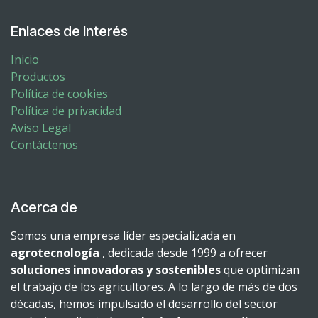
Enlaces de Interés
Inicio
Productos
Política de cookies
Política de privacidad
Aviso Legal
Contáctenos
Acerca de
Somos una empresa líder especializada en
agrotecnología
, dedicada desde 1999 a ofrecer
soluciones innovadoras y sostenibles
que optimizan
el trabajo de los agricultores. A lo largo de más de dos
décadas, hemos impulsado el desarrollo del sector