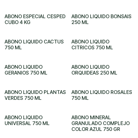
ABONO ESPECIAL CESPED
ABONO LIQUIDO BONSAIS
CUBO 4 KG
250 ML
ABONO LIQUIDO CACTUS
ABONO LIQUIDO
750 ML
CITRICOS 750 ML
ABONO LIQUIDO
ABONO LIQUIDO
GERANIOS 750 ML
ORQUIDEAS 250 ML
ABONO LIQUIDO PLANTAS
ABONO LIQUIDO ROSALES
VERDES 750 ML
750 ML
ABONO LIQUIDO
ABONO MINERAL
UNIVERSAL 750 ML
GRANULADO COMPLEJO
COLOR AZUL 750 GR