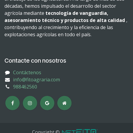
décadas, hemos impulsado el desarrollo del sector
agrícola mediante
tecnología de vanguardia,
asesoramiento técnico y productos de alta calidad
,
contribuyendo al crecimiento y la eficiencia de las
explotaciones agrícolas en todo el país.
Contacte con nosotros
Contáctenos
info@fitoagraria.com
988462560
Copyright ©