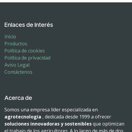
Enlaces de Interés
Inicio
Productos
Política de cookies
Política de privacidad
Aviso Legal
Contáctenos
Acerca de
Somos una empresa líder especializada en
agrotecnología
, dedicada desde 1999 a ofrecer
soluciones innovadoras y sostenibles
que optimizan
el trabajo de los agricultores. A lo largo de más de dos