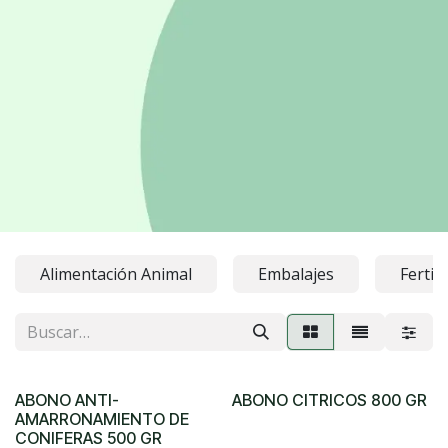
Alimentación Animal
Embalajes
Fertil
ABONO ANTI-
ABONO CITRICOS 800 GR
AMARRONAMIENTO DE
CONIFERAS 500 GR