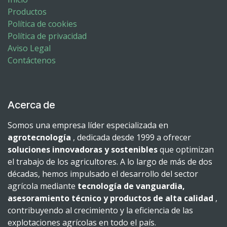
Productos
Política de cookies
Política de privacidad
Aviso Legal
Contáctenos
Acerca de
Somos una empresa líder especializada en
agrotecnología
, dedicada desde 1999 a ofrecer
soluciones innovadoras y sostenibles
que optimizan
el trabajo de los agricultores. A lo largo de más de dos
décadas, hemos impulsado el desarrollo del sector
agrícola mediante
tecnología de vanguardia,
asesoramiento técnico y productos de alta calidad
,
contribuyendo al crecimiento y la eficiencia de las
explotaciones agrícolas en todo el país.