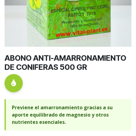
ABONO ANTI-AMARRONAMIENTO
DE CONIFERAS 500 GR
Previene el amarronamiento gracias a su
aporte equilibrado de magnesio y otros
nutrientes esenciales.