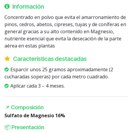
Información
Concentrado en polvo que evita el amarronamiento de
pinos, cedros, abetos, cipreses, tuyas y de coníferas en
general gracias a su alto contenido en Magnesio,
nutriente esencial que evita la desecación de la parte
aérea en estas plantas
Características destacadas
Esparcir unos 25 gramos aproximadamente (2
cucharadas soperas) por cada metro cuadrado.
Aplicar cada 3 – 4 meses.
📌 Composición
Sulfato de Magnesio 16%
📦 Presentación