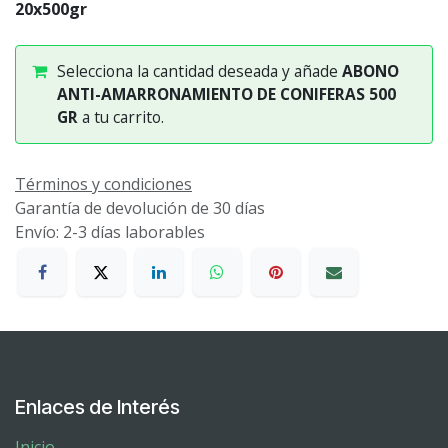
20x500gr
Selecciona la cantidad deseada y añade
ABONO
ANTI-AMARRONAMIENTO DE CONIFERAS 500
GR
a tu carrito.
Términos y condiciones
Garantía de devolución de 30 días
Envío: 2-3 días laborables
Enlaces de Interés
Inicio