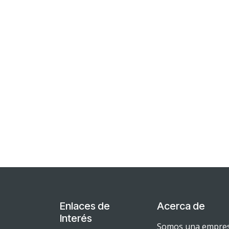
Enlaces de
Acerca de
Interés
Somos una empresa