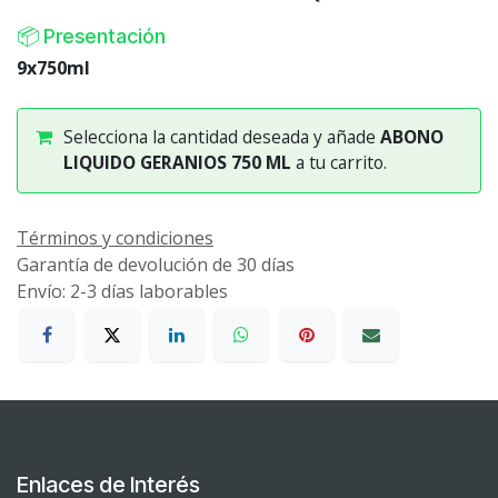
📦 Presentación
9x750ml
Selecciona la cantidad deseada y añade
ABONO
LIQUIDO GERANIOS 750 ML
a tu carrito.
Términos y condiciones
Garantía de devolución de 30 días
Envío: 2-3 días laborables
Enlaces de Interés