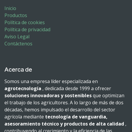
Inicio
Productos
Política de cookies
Política de privacidad
Aviso Legal
Contáctenos
Acerca de
Somos una empresa líder especializada en
agrotecnología
, dedicada desde 1999 a ofrecer
soluciones innovadoras y sostenibles
que optimizan
el trabajo de los agricultores. A lo largo de más de dos
décadas, hemos impulsado el desarrollo del sector
agrícola mediante
tecnología de vanguardia,
asesoramiento técnico y productos de alta calidad
,
contribuyendo al crecimiento y la eficiencia de las