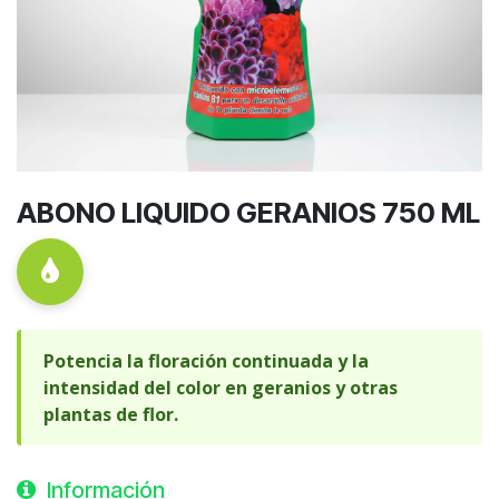
ABONO LIQUIDO GERANIOS 750 ML
Potencia la floración continuada y la
intensidad del color en geranios y otras
plantas de flor.
Información