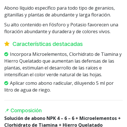
Abono líquido específico para todo tipo de geranios,
gitanillas y plantas de abundante y larga floración.
Su alto contenido en Fósforo y Potasio favorecen una
floración abundante y duradera y de colores vivos.
Características destacadas
Incorpora Microelementos, Clorhidrato de Tiamina y
Hierro Quelatado que aumentan las defensas de las
plantas, estimulan el desarrollo de las raíces e
intensifican el color verde natural de las hojas.
Aplicar como abono radicular, diluyendo 5 ml por
litro de agua de riego.
📌 Composición
Solución de abono NPK 4 – 6 – 6 + Microelementos +
Clorhidrato de Tiamina + Hierro Quelatado