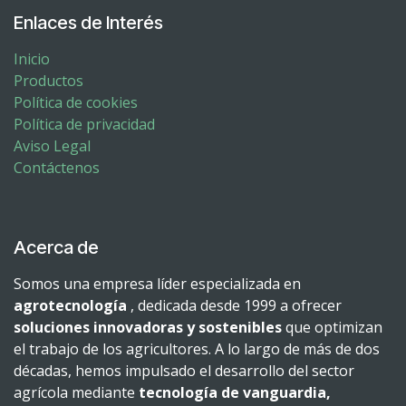
Enlaces de Interés
Inicio
Productos
Política de cookies
Política de privacidad
Aviso Legal
Contáctenos
Acerca de
Somos una empresa líder especializada en
agrotecnología
, dedicada desde 1999 a ofrecer
soluciones innovadoras y sostenibles
que optimizan
el trabajo de los agricultores. A lo largo de más de dos
décadas, hemos impulsado el desarrollo del sector
agrícola mediante
tecnología de vanguardia,