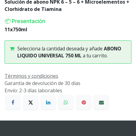
Solución de abono NPK 6 – 5 – 6 + Microelementos +
Clorhidrato de Tiamina
📦 Presentación
11x750ml
Selecciona la cantidad deseada y añade
ABONO
LIQUIDO UNIVERSAL 750 ML
a tu carrito.
Términos y condiciones
Garantía de devolución de 30 días
Envío: 2-3 días laborables