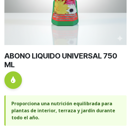
ABONO LIQUIDO UNIVERSAL 750
ML
Proporciona una nutrición equilibrada para
plantas de interior, terraza y jardín durante
todo el año.