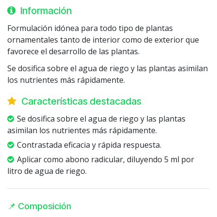
Información
Formulación idónea para todo tipo de plantas
ornamentales tanto de interior como de exterior que
favorece el desarrollo de las plantas.
Se dosifica sobre el agua de riego y las plantas asimilan
los nutrientes más rápidamente.
Características destacadas
Se dosifica sobre el agua de riego y las plantas
asimilan los nutrientes más rápidamente.
Contrastada eficacia y rápida respuesta.
Aplicar como abono radicular, diluyendo 5 ml por
litro de agua de riego.
📌 Composición