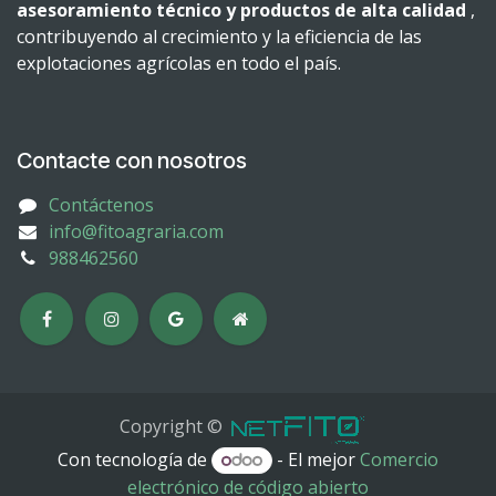
asesoramiento técnico y productos de alta calidad
,
contribuyendo al crecimiento y la eficiencia de las
explotaciones agrícolas en todo el país.
Contacte con nosotros
Contáctenos
info@fitoagraria.com
988462560
Copyright ©
Con tecnología de
- El mejor
Comercio
electrónico de código abierto