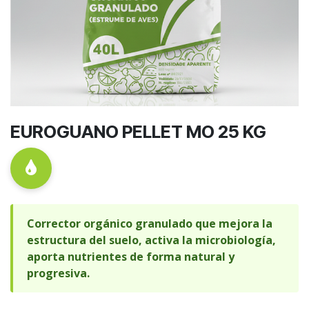
EUROGUANO PELLET MO 25 KG
Corrector orgánico granulado que mejora la
estructura del suelo, activa la microbiología,
aporta nutrientes de forma natural y
progresiva.