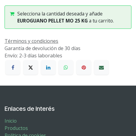
Selecciona la cantidad deseada y añade
EUROGUANO PELLET MO 25 KG
a tu carrito.
Términos y condiciones
Garantía de devolución de 30 días
Envío: 2-3 días laborables
Enlaces de Interés
Inicio
Productos
Política de cookies