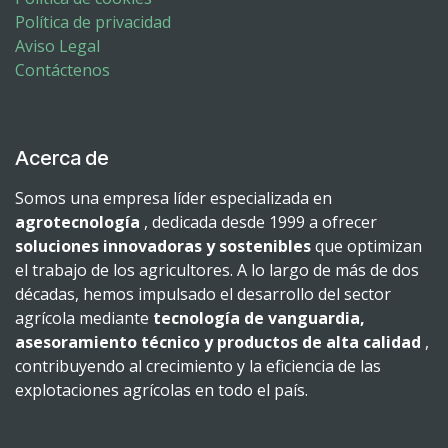
Política de privacidad
Aviso Legal
Contáctenos
Acerca de
Somos una empresa líder especializada en
agrotecnología
, dedicada desde 1999 a ofrecer
soluciones innovadoras y sostenibles
que optimizan
el trabajo de los agricultores. A lo largo de más de dos
décadas, hemos impulsado el desarrollo del sector
agrícola mediante
tecnología de vanguardia,
asesoramiento técnico y productos de alta calidad
,
contribuyendo al crecimiento y la eficiencia de las
explotaciones agrícolas en todo el país.