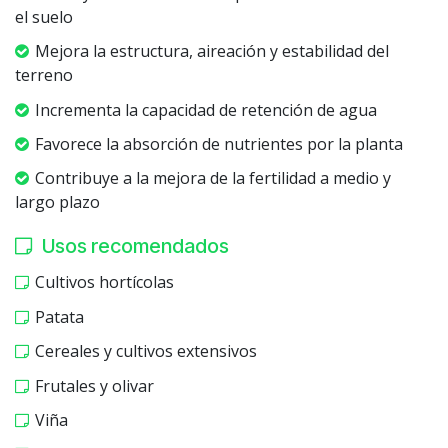
el suelo
Mejora la estructura, aireación y estabilidad del
terreno
Incrementa la capacidad de retención de agua
Favorece la absorción de nutrientes por la planta
Contribuye a la mejora de la fertilidad a medio y
largo plazo
Usos recomendados
Cultivos hortícolas
Patata
Cereales y cultivos extensivos
Frutales y olivar
Viña