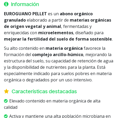
Información
EUROGUANO PELLET
es un
abono orgánico
granulado
elaborado a partir de
materias orgánicas
de origen vegetal y animal
, fermentadas y
enriquecidas con
microelementos
, diseñado para
mejorar la fertilidad del suelo de forma sostenible
.
Su alto contenido en
materia orgánica
favorece la
formación del
complejo arcillo-húmico
, mejorando la
estructura del suelo, su capacidad de retención de agua
y la disponibilidad de nutrientes para la planta. Está
especialmente indicado para suelos pobres en materia
orgánica o degradados por un uso intensivo.
Características destacadas
Elevado contenido en materia orgánica de alta
calidad
Activa y mantiene una alta población microbiana en