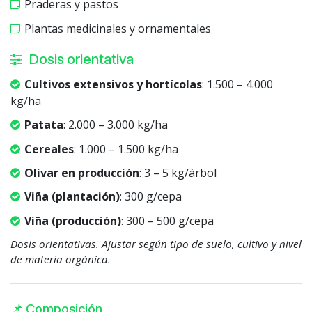
Praderas y pastos
Plantas medicinales y ornamentales
Dosis orientativa
Cultivos extensivos y hortícolas
: 1.500 – 4.000
kg/ha
Patata
: 2.000 – 3.000 kg/ha
Cereales
: 1.000 – 1.500 kg/ha
Olivar en producción
: 3 – 5 kg/árbol
Viña (plantación)
: 300 g/cepa
Viña (producción)
: 300 – 500 g/cepa
Dosis orientativas. Ajustar según tipo de suelo, cultivo y nivel
de materia orgánica.
📌 Composición