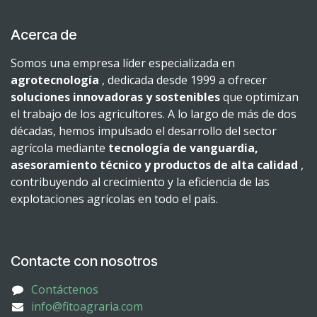
Acerca de
Somos una empresa líder especializada en
agrotecnología
, dedicada desde 1999 a ofrecer
soluciones innovadoras y sostenibles
que optimizan
el trabajo de los agricultores. A lo largo de más de dos
décadas, hemos impulsado el desarrollo del sector
agrícola mediante
tecnología de vanguardia,
asesoramiento técnico y productos de alta calidad
,
contribuyendo al crecimiento y la eficiencia de las
explotaciones agrícolas en todo el país.
Contacte con nosotros
Contáctenos
info@fitoagraria.com