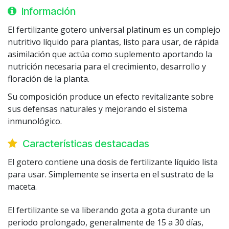
Información
El fertilizante gotero universal platinum es un complejo
nutritivo líquido para plantas, listo para usar, de rápida
asimilación que actúa como suplemento aportando la
nutrición necesaria para el crecimiento, desarrollo y
floración de la planta.
Su composición produce un efecto revitalizante sobre
sus defensas naturales y mejorando el sistema
inmunológico.
Características destacadas
El gotero contiene una dosis de fertilizante líquido lista
para usar. Simplemente se inserta en el sustrato de la
maceta.
El fertilizante se va liberando gota a gota durante un
periodo prolongado, generalmente de 15 a 30 días,