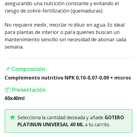
asegurando una nutrición constante y evitando el
riesgo de sobre-fertilización (quemaduras).
No requiere medir, mezclar ni diluir en agua. Es ideal
para plantas de interior o para quienes buscan un
mantenimiento sencillo sin necesidad de abonar cada
semana.
📌 Composición
Complemento nutritivo NPK 0,10-0,07-0,09 + micros
📦 Presentación
60x40ml
Selecciona la cantidad deseada y añade
GOTERO
PLATINUN UNIVERSAL 40 ML
a tu carrito.