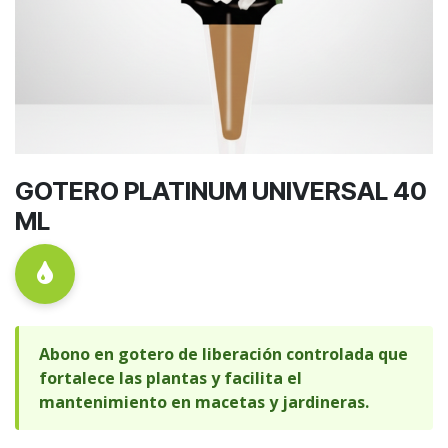
GOTERO PLATINUM UNIVERSAL 40
ML
Abono en gotero de liberación controlada que
fortalece las plantas y facilita el
mantenimiento en macetas y jardineras.