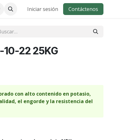
Iniciar sesión
Contáctenos
-10-22 25KG
ibrado con alto contenido en potasio,
alidad, el engorde y la resistencia del