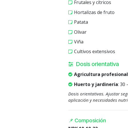
Frutales y cítricos
Hortalizas de fruto
Patata
Olivar
Viña
Cultivos extensivos
Dosis orientativa
Agricultura profesional
Huerto y jardinería
: 30
Dosis orientativas. Ajustar se
aplicación y necesidades nutri
📌 Composición