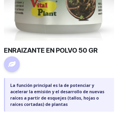
ENRAIZANTE EN POLVO 50 GR
La función principal es la de potenciar y
acelerar la emisión y el desarrollo de nuevas
raíces a partir de esquejes (tallos, hojas o
raíces cortadas) de plantas