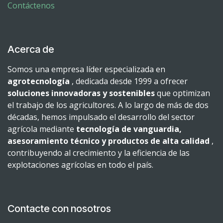
Contáctenos
Acerca de
Somos una empresa líder especializada en
agrotecnología
, dedicada desde 1999 a ofrecer
soluciones innovadoras y sostenibles
que optimizan
el trabajo de los agricultores. A lo largo de más de dos
décadas, hemos impulsado el desarrollo del sector
agrícola mediante
tecnología de vanguardia,
asesoramiento técnico y productos de alta calidad
,
contribuyendo al crecimiento y la eficiencia de las
explotaciones agrícolas en todo el país.
Contacte con nosotros