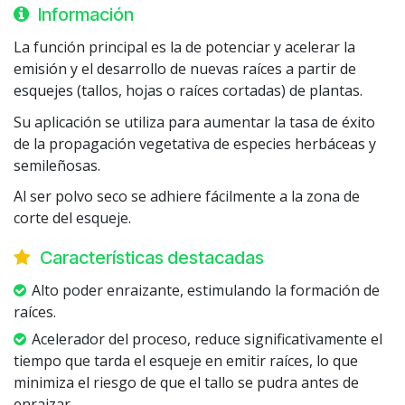
Información
La función principal es la de potenciar y acelerar la
emisión y el desarrollo de nuevas raíces a partir de
esquejes (tallos, hojas o raíces cortadas) de plantas.
Su aplicación se utiliza para aumentar la tasa de éxito
de la propagación vegetativa de especies herbáceas y
semileñosas.
Al ser polvo seco se adhiere fácilmente a la zona de
corte del esqueje.
Características destacadas
Alto poder enraizante, estimulando la formación de
raíces.
Acelerador del proceso, reduce significativamente el
tiempo que tarda el esqueje en emitir raíces, lo que
minimiza el riesgo de que el tallo se pudra antes de
enraizar.