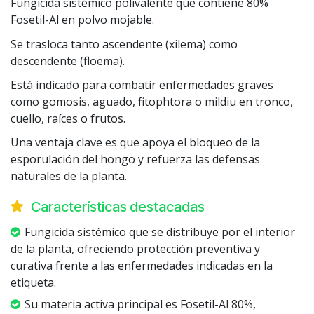
Fungicida sistémico polivalente que contiene 80%
Fosetil-Al en polvo mojable.
Se trasloca tanto ascendente (xilema) como
descendente (floema).
Está indicado para combatir enfermedades graves
como gomosis, aguado, fitophtora o mildiu en tronco,
cuello, raíces o frutos.
Una ventaja clave es que apoya el bloqueo de la
esporulación del hongo y refuerza las defensas
naturales de la planta.
Características destacadas
Fungicida sistémico que se distribuye por el interior
de la planta, ofreciendo protección preventiva y
curativa frente a las enfermedades indicadas en la
etiqueta.
Su materia activa principal es Fosetil-Al 80%,