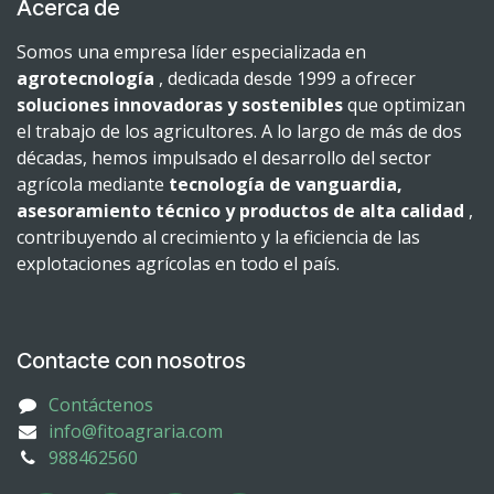
Acerca de
Somos una empresa líder especializada en
agrotecnología
, dedicada desde 1999 a ofrecer
soluciones innovadoras y sostenibles
que optimizan
el trabajo de los agricultores. A lo largo de más de dos
décadas, hemos impulsado el desarrollo del sector
agrícola mediante
tecnología de vanguardia,
asesoramiento técnico y productos de alta calidad
,
contribuyendo al crecimiento y la eficiencia de las
explotaciones agrícolas en todo el país.
Contacte con nosotros
Contáctenos
info@fitoagraria.com
988462560