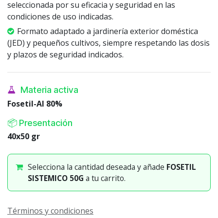
seleccionada por su eficacia y seguridad en las
condiciones de uso indicadas.
Formato adaptado a jardinería exterior doméstica
(JED) y pequeños cultivos, siempre respetando las dosis
y plazos de seguridad indicados.
Materia activa
Fosetil-Al 80%
📦 Presentación
40x50 gr
Selecciona la cantidad deseada y añade
FOSETIL
SISTEMICO 50G
a tu carrito.
Términos y condiciones