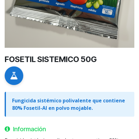
FOSETIL SISTEMICO 50G
Fungicida sistémico polivalente que contiene
80% Fosetil-Al en polvo mojable.
Información