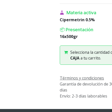
Materia activa
Cipermetrin 0.5%
📦 Presentación
16x500gr
Selecciona la cantidad
CAJA
a tu carrito.
Términos y condiciones
Garantía de devolución de 3
días
Envío: 2-3 días laborables