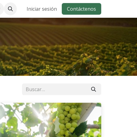
Iniciar sesión
Contáctenos