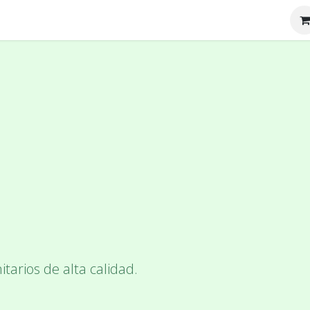
tenos
Nosotros
itarios de alta calidad.