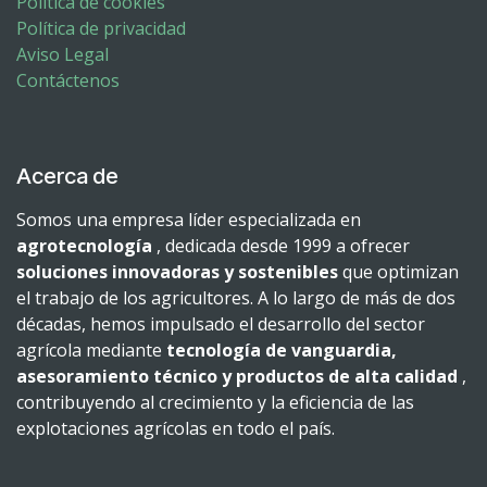
Política de cookies
Política de privacidad
Aviso Legal
Contáctenos
Acerca de
Somos una empresa líder especializada en
agrotecnología
, dedicada desde 1999 a ofrecer
soluciones innovadoras y sostenibles
que optimizan
el trabajo de los agricultores. A lo largo de más de dos
décadas, hemos impulsado el desarrollo del sector
agrícola mediante
tecnología de vanguardia,
asesoramiento técnico y productos de alta calidad
,
contribuyendo al crecimiento y la eficiencia de las
explotaciones agrícolas en todo el país.