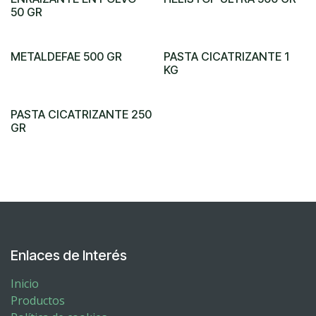
50 GR
METALDEFAE 500 GR
PASTA CICATRIZANTE 1
KG
PASTA CICATRIZANTE 250
GR
Enlaces de Interés
Inicio
Productos