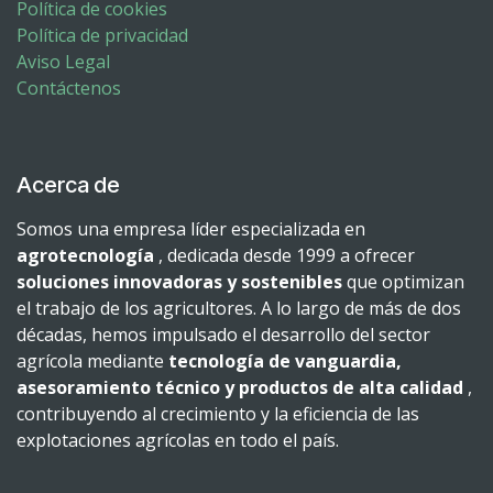
Política de cookies
Política de privacidad
Aviso Legal
Contáctenos
Acerca de
Somos una empresa líder especializada en
agrotecnología
, dedicada desde 1999 a ofrecer
soluciones innovadoras y sostenibles
que optimizan
el trabajo de los agricultores. A lo largo de más de dos
décadas, hemos impulsado el desarrollo del sector
agrícola mediante
tecnología de vanguardia,
asesoramiento técnico y productos de alta calidad
,
contribuyendo al crecimiento y la eficiencia de las
explotaciones agrícolas en todo el país.