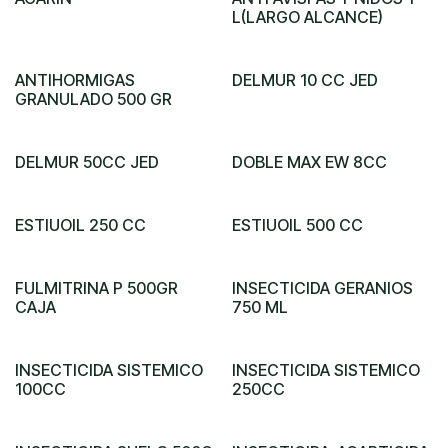
L(LARGO ALCANCE)
ANTIHORMIGAS
DELMUR 10 CC JED
GRANULADO 500 GR
DELMUR 50CC JED
DOBLE MAX EW 8CC
ESTIUOIL 250 CC
ESTIUOIL 500 CC
FULMITRINA P 500GR
INSECTICIDA GERANIOS
CAJA
750 ML
INSECTICIDA SISTEMICO
INSECTICIDA SISTEMICO
100CC
250CC