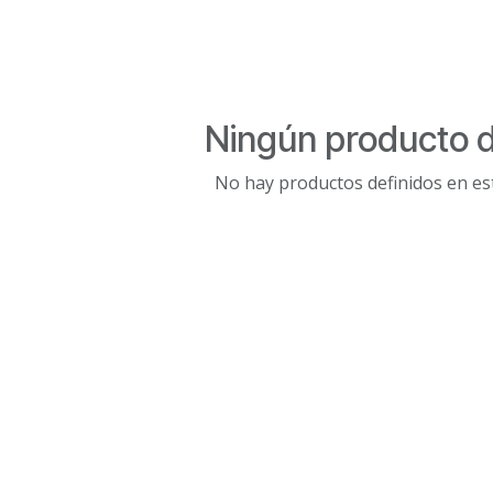
Ningún producto d
No hay productos definidos en est