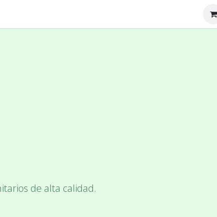
tenos
Nosotros
itarios de alta calidad.