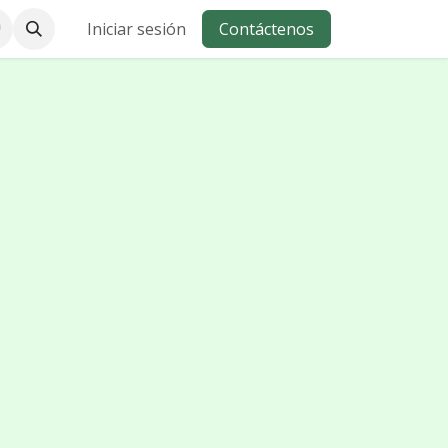
Iniciar sesión
Contáctenos